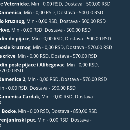
le Veternicke
, Min - 0,00 RSD, Dostava - 500,00 RSD
Kamenica
, Min - 0,00 RSD, Dostava - 500,00 RSD
do kruznog
, Min - 0,00 RSD, Dostava - 500,00 RSD
rkve
, Min - 0,00 RSD, Dostava - 500,00 RSD
din do pijace
, Min - 0,00 RSD, Dostava - 500,00 RSD
posle kruznog
, Min - 0,00 RSD, Dostava - 570,00 RSD
e crkve
, Min - 0,00 RSD, Dostava - 570,00 RSD
din posle pijace i Alibegovac
, Min - 0,00 RSD,
 570,00 RSD
Kamenica 2
, Min - 0,00 RSD, Dostava - 570,00 RSD
Min - 0,00 RSD, Dostava - 590,00 RSD
Kamenica Cardak
, Min - 0,00 RSD, Dostava -
D
i Bocke
, Min - 0,00 RSD, Dostava - 850,00 RSD
Zrenjaninski put
, Min - 0,00 RSD, Dostava -
D