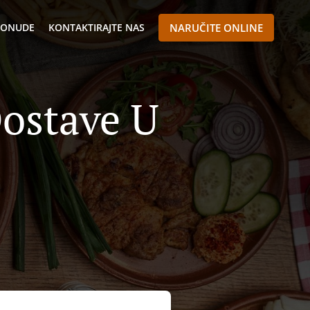
 PONUDE
KONTAKTIRAJTE NAS
NARUČITE ONLINE
ostave U