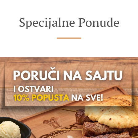
Specijalne Ponude