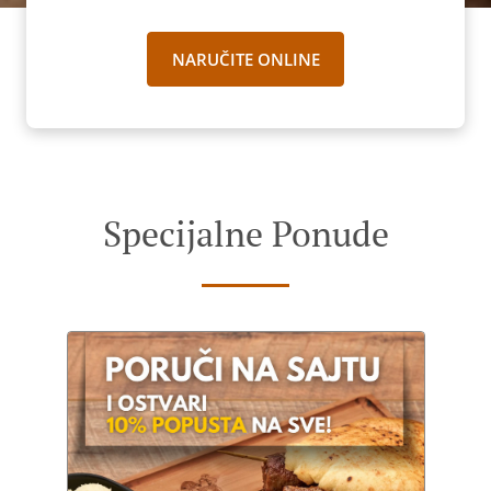
NARUČITE ONLINE
Specijalne Ponude