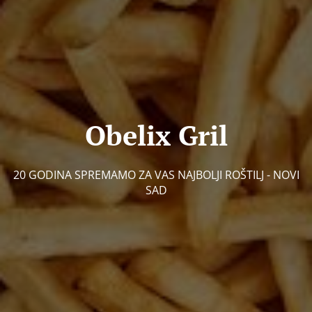
Obelix Gril
20 GODINA SPREMAMO ZA VAS NAJBOLJI ROŠTILJ - NOVI
SAD