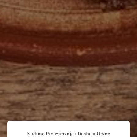
Nudimo Preuzimanje i Dostavu Hrane