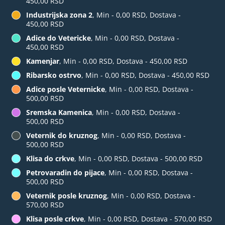
450,00 RSD
Industrijska zona 2
, Min - 0,00 RSD, Dostava -
450,00 RSD
Adice do Vetericke
, Min - 0,00 RSD, Dostava -
450,00 RSD
Kamenjar
, Min - 0,00 RSD, Dostava - 450,00 RSD
Ribarsko ostrvo
, Min - 0,00 RSD, Dostava - 450,00 RSD
Adice posle Veternicke
, Min - 0,00 RSD, Dostava -
500,00 RSD
Sremska Kamenica
, Min - 0,00 RSD, Dostava -
500,00 RSD
Veternik do kruznog
, Min - 0,00 RSD, Dostava -
500,00 RSD
Klisa do crkve
, Min - 0,00 RSD, Dostava - 500,00 RSD
Petrovaradin do pijace
, Min - 0,00 RSD, Dostava -
500,00 RSD
Veternik posle kruznog
, Min - 0,00 RSD, Dostava -
570,00 RSD
Klisa posle crkve
, Min - 0,00 RSD, Dostava - 570,00 RSD