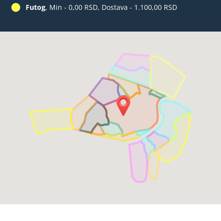
Futog
, Min - 0,00 RSD, Dostava - 1.100,00 RSD