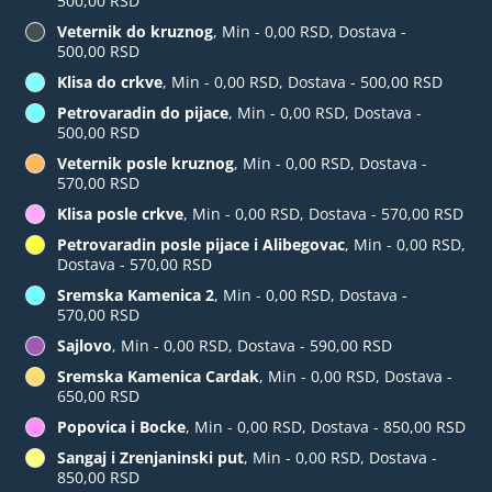
500,00 RSD
Veternik do kruznog
, Min - 0,00 RSD, Dostava -
500,00 RSD
Klisa do crkve
, Min - 0,00 RSD, Dostava - 500,00 RSD
Petrovaradin do pijace
, Min - 0,00 RSD, Dostava -
500,00 RSD
Veternik posle kruznog
, Min - 0,00 RSD, Dostava -
570,00 RSD
Klisa posle crkve
, Min - 0,00 RSD, Dostava - 570,00 RSD
Petrovaradin posle pijace i Alibegovac
, Min - 0,00 RSD,
Dostava - 570,00 RSD
Sremska Kamenica 2
, Min - 0,00 RSD, Dostava -
570,00 RSD
Sajlovo
, Min - 0,00 RSD, Dostava - 590,00 RSD
Sremska Kamenica Cardak
, Min - 0,00 RSD, Dostava -
650,00 RSD
Popovica i Bocke
, Min - 0,00 RSD, Dostava - 850,00 RSD
Sangaj i Zrenjaninski put
, Min - 0,00 RSD, Dostava -
850,00 RSD