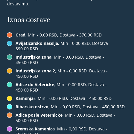
dostavimo.
Iznos dostave
Grad
, Min - 0,00 RSD, Dostava - 370,00 RSD
Avijaticarsko naselje
, Min - 0,00 RSD, Dostava -
390,00 RSD
Industrijska zona
, Min - 0,00 RSD, Dostava -
450,00 RSD
Industrijska zona 2
, Min - 0,00 RSD, Dostava -
450,00 RSD
Adice do Vetericke
, Min - 0,00 RSD, Dostava -
450,00 RSD
Kamenjar
, Min - 0,00 RSD, Dostava - 450,00 RSD
Ribarsko ostrvo
, Min - 0,00 RSD, Dostava - 450,00 RSD
Adice posle Veternicke
, Min - 0,00 RSD, Dostava -
500,00 RSD
Sremska Kamenica
, Min - 0,00 RSD, Dostava -